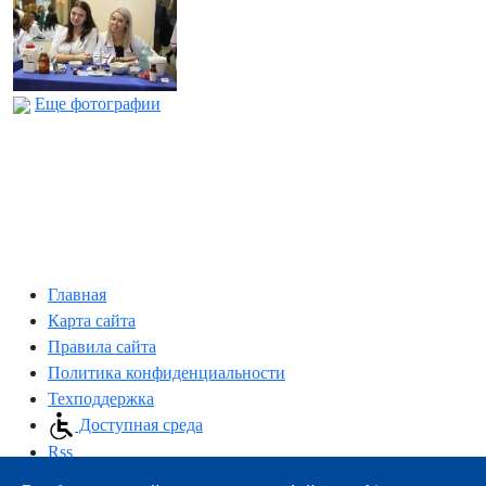
Еще фотографии
Главная
Карта сайта
Правила сайта
Политика конфиденциальности
Техподдержка
Доступная среда
Rss