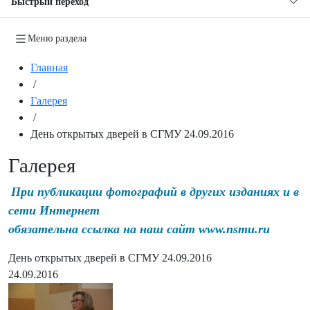
Быстрый переход
Меню раздела
Главная
/
Галерея
/
День открытых дверей в СГМУ 24.09.2016
Галерея
При публикации фотографий в других изданиях и в
сети Интернет
обязательна ссылка на наш сайт www.nsmu.ru
День открытых дверей в СГМУ 24.09.2016
24.09.2016