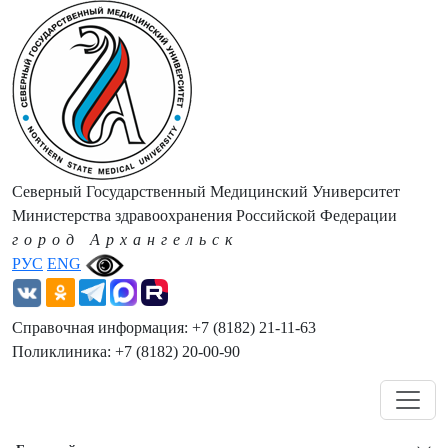
Северный Государственный Медицинский Университет
Министерства здравоохранения Российской Федерации
город Архангельск
РУС
ENG
Справочная информация: +7 (8182) 21-11-63
Поликлиника: +7 (8182) 20-00-90
Навигация