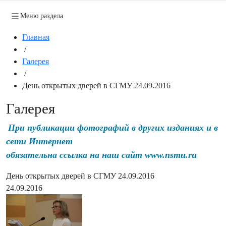
Меню раздела
Главная
/
Галерея
/
День открытых дверей в СГМУ 24.09.2016
Галерея
При публикации фотографий в других изданиях и в
сети Интернет
обязательна ссылка на наш сайт www.nsmu.ru
День открытых дверей в СГМУ 24.09.2016
24.09.2016