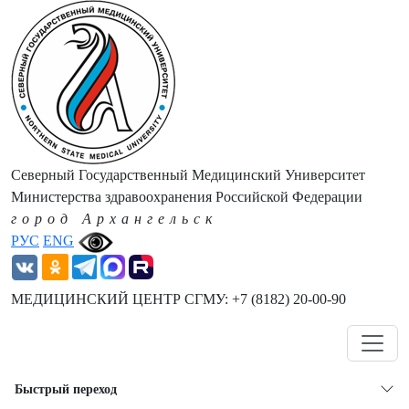
Северный Государственный Медицинский Университет
Министерства здравоохранения Российской Федерации
город Архангельск
РУС
ENG
МЕДИЦИНСКИЙ ЦЕНТР СГМУ: +7 (8182) 20-00-90
Навигация
Быстрый переход