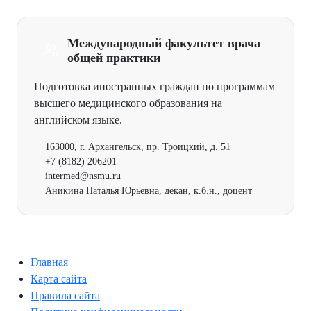
Международный факультет врача
общей практики
Подготовка иностранных граждан по программам
высшего медицинского образования на
английском языке.
163000, г. Архангельск, пр. Троицкий, д. 51
+7 (8182) 206201
intermed@nsmu.ru
Аникина Наталья Юрьевна, декан, к.б.н., доцент
Главная
Карта сайта
Правила сайта