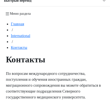
Быстрый переход
Меню раздела
Главная
/
International
/
Контакты
Контакты
По вопросам международного сотрудничества,
поступления и обучения иностранных граждан,
миграционного сопровождения вы можете обратиться в
соответствующие подразделения Северного
государственного медицинского университета.