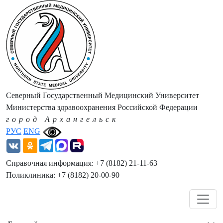
Северный Государственный Медицинский Университет
Министерства здравоохранения Российской Федерации
город Архангельск
РУС
ENG
Справочная информация: +7 (8182) 21-11-63
Поликлиника: +7 (8182) 20-00-90
Навигация