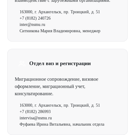
взаимодействие с зарубежными организациями.
163000, г. Архангельск, пр. Троицкий, д. 51
+7 (8182) 240726
inter@nsmu.ru
Ситникова Мария Владимировна, менеджер
Отдел виз и регистрации
Миграционное сопровождение, визовое
оформление, миграционный учет,
консультирование.
163000, г. Архангельск, пр. Троицкий, д. 51
+7 (8182) 286993
intervisa@nsmu.ru
Фуфаева Ирина Витальевна, начальник отдела