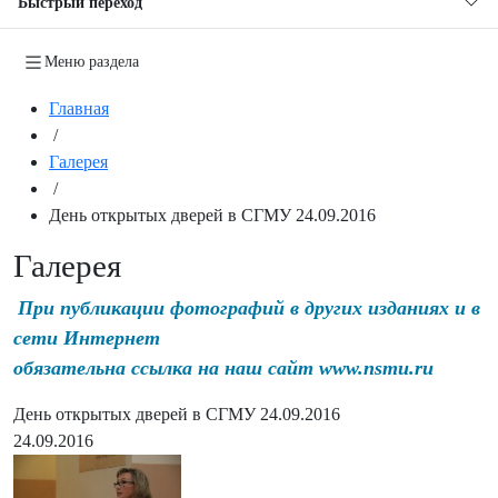
Быстрый переход
Меню раздела
Главная
/
Галерея
/
День открытых дверей в СГМУ 24.09.2016
Галерея
При публикации фотографий в других изданиях и в
сети Интернет
обязательна ссылка на наш сайт www.nsmu.ru
День открытых дверей в СГМУ 24.09.2016
24.09.2016