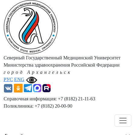
Северный Государственный Медицинский Университет
Министерства здравоохранения Российской Федерации
город Архангельск
РУС
ENG
Справочная информация: +7 (8182) 21-11-63
Поликлиника: +7 (8182) 20-00-90
Навигация