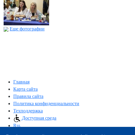
Еще фотографии
Главная
Карта сайта
Правила сайта
Политика конфиденциальности
Техподдержка
Доступная среда
Rss