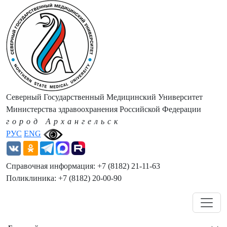
Северный Государственный Медицинский Университет
Министерства здравоохранения Российской Федерации
город Архангельск
РУС
ENG
Справочная информация: +7 (8182) 21-11-63
Поликлиника: +7 (8182) 20-00-90
Навигация