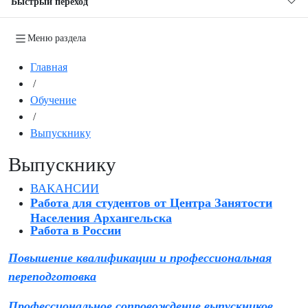
Быстрый переход
Меню раздела
Главная
/
Обучение
/
Выпускнику
Выпускнику
ВАКАНСИИ
Работа для студентов от Центра Занятости
Населения Архангельска
Работа в России
Повышение квалификации и профессиональная
переподготовка
Профессиональное сопровождение выпускников,