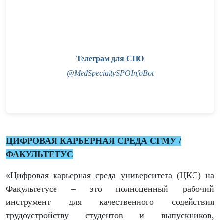
Телеграм для СПО
@MedSpecialtySPOInfoBot
ЦИФРОВАЯ КАРЬЕРНАЯ СРЕДА СГМУ /
ФАКУЛЬТЕТУС
«Цифровая карьерная среда университета (ЦКС) на
Факультетусе – это полноценный рабочий
инструмент для качественного содействия
трудоустройству студентов и выпускников,