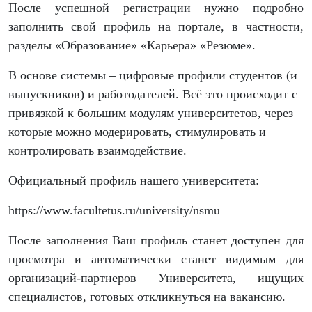
После успешной регистрации нужно подробно
заполнить свой профиль на портале, в частности,
разделы «Образование» «Карьера» «Резюме».
В основе системы – цифровые профили студентов (и
выпускников) и работодателей. Всё это происходит с
привязкой к большим модулям университетов, через
которые можно модерировать, стимулировать и
контролировать взаимодействие.
Официальный профиль нашего университета:
https://www.facultetus.ru/university/nsmu
После заполнения Ваш профиль станет доступен для
просмотра и автоматически станет видимым для
организаций-партнеров Университета, ищущих
специалистов, готовых откликнуться на вакансию.