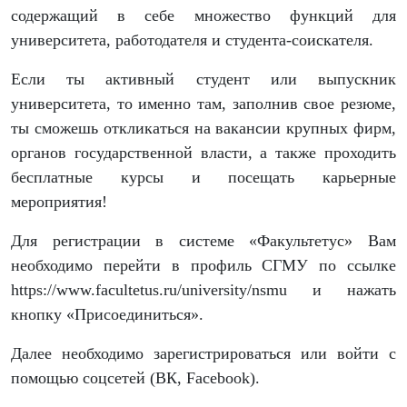
содержащий в себе множество функций для
университета, работодателя и студента-соискателя.
Если ты активный студент или выпускник
университета, то именно там, заполнив свое резюме,
ты сможешь откликаться на вакансии крупных фирм,
органов государственной власти, а также проходить
бесплатные курсы и посещать карьерные
мероприятия!
Для регистрации в системе «Факультетус» Вам
необходимо перейти в профиль СГМУ по ссылке
https://www.facultetus.ru/university/nsmu и нажать
кнопку «Присоединиться».
Далее необходимо зарегистрироваться или войти с
помощью соцсетей (ВК, Facebook).