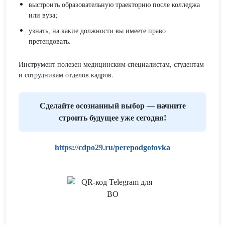
выстроить образовательную траекторию после колледжа
или вуза;
узнать, на какие должности вы имеете право
претендовать.
Инструмент полезен медицинским специалистам, студентам
и сотрудникам отделов кадров.
Сделайте осознанный выбор — начните
строить будущее уже сегодня!
https://cdpo29.ru/perepodgotovka