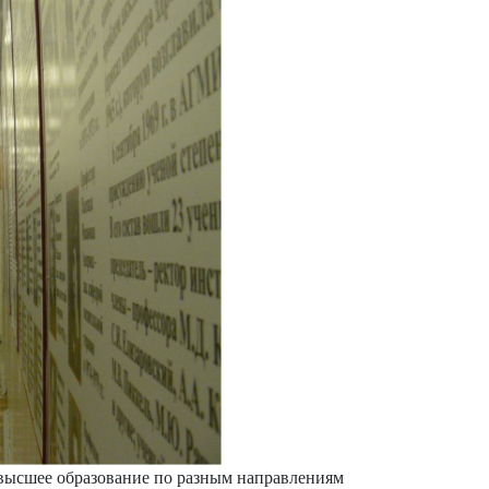
 высшее образование по разным направлениям