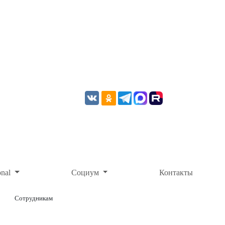
onal
Социум
Контакты
Сотрудникам
ОНЛАЙН-ОПЛАТА