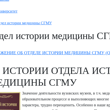
иверситет
дел истории медицины СГМУ
дел истории медицины С
ЖЕНИЕ ОБ ОТДЕЛЕ ИСТОРИИ МЕДИЦИНЫ СГМУ (
 ИСТОРИИ ОТДЕЛА ИС
ЕДИЦИНЫ СГМУ
Значение деятельности вузовских музеев, в т.ч. м
образовательном процессе и выполняющих многие 
характера, трудно переоценить. Особенно в наше 