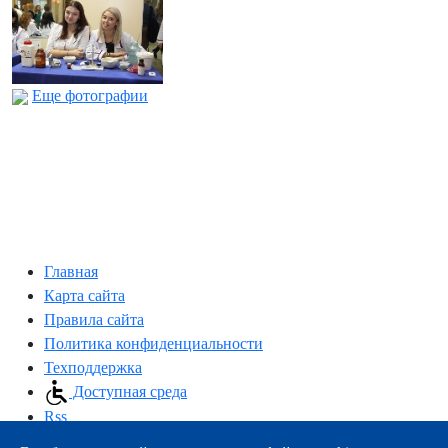
Еще фотографии
Главная
Карта сайта
Правила сайта
Политика конфиденциальности
Техподдержка
Доступная среда
Rss