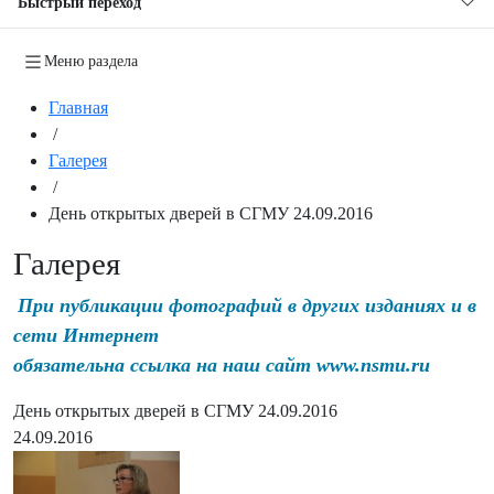
Быстрый переход
Меню раздела
Главная
/
Галерея
/
День открытых дверей в СГМУ 24.09.2016
Галерея
При публикации фотографий в других изданиях и в
сети Интернет
обязательна ссылка на наш сайт www.nsmu.ru
День открытых дверей в СГМУ 24.09.2016
24.09.2016