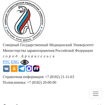
Северный Государственный Медицинский Университет
Министерства здравоохранения Российской Федерации
город Архангельск
РУС
ENG
Справочная информация: +7 (8182) 21-11-63
Поликлиника: +7 (8182) 20-00-90
Навигация