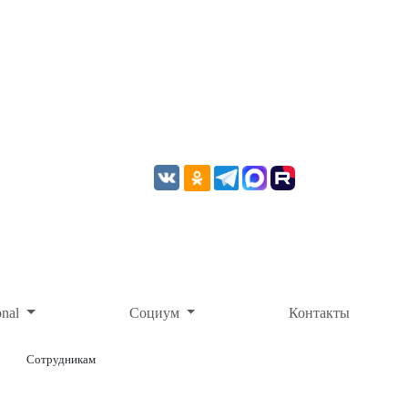
onal
Социум
Контакты
Сотрудникам
ОНЛАЙН-ОПЛАТА