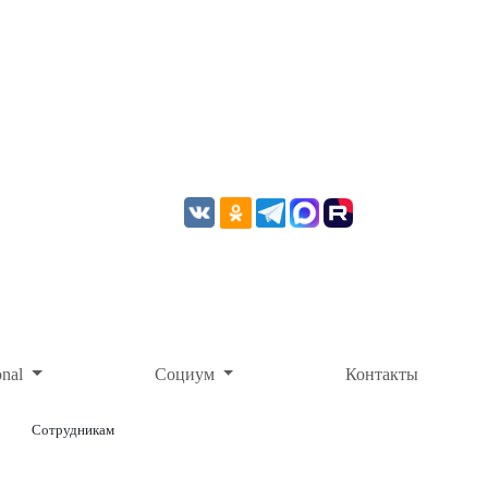
onal
Социум
Контакты
Сотрудникам
ОНЛАЙН-ОПЛАТА