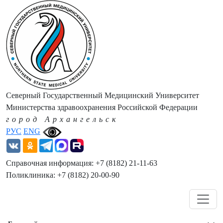
Северный Государственный Медицинский Университет
Министерства здравоохранения Российской Федерации
город Архангельск
РУС
ENG
Справочная информация: +7 (8182) 21-11-63
Поликлиника: +7 (8182) 20-00-90
Навигация