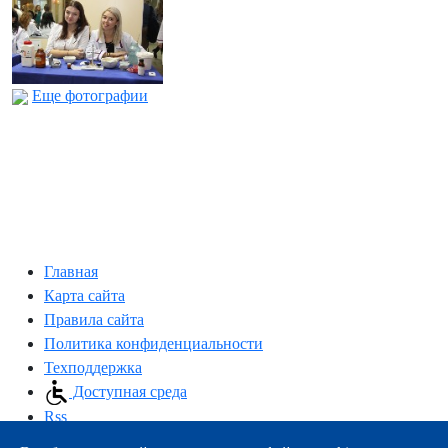
Еще фотографии
Главная
Карта сайта
Правила сайта
Политика конфиденциальности
Техподдержка
Доступная среда
Rss