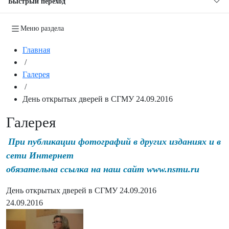
Быстрый переход
Меню раздела
Главная
/
Галерея
/
День открытых дверей в СГМУ 24.09.2016
Галерея
При публикации фотографий в других изданиях и в
сети Интернет
обязательна ссылка на наш сайт www.nsmu.ru
День открытых дверей в СГМУ 24.09.2016
24.09.2016