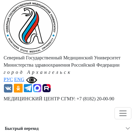
Северный Государственный Медицинский Университет
Министерства здравоохранения Российской Федерации
город Архангельск
РУС
ENG
МЕДИЦИНСКИЙ ЦЕНТР СГМУ: +7 (8182) 20-00-90
Навигация
Быстрый переход