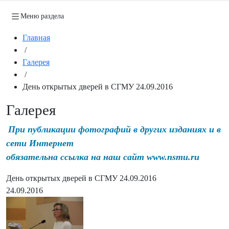
Меню раздела
Главная
/
Галерея
/
День открытых дверей в СГМУ 24.09.2016
Галерея
При публикации фотографий в других изданиях и в
сети Интернет
обязательна ссылка на наш сайт www.nsmu.ru
День открытых дверей в СГМУ 24.09.2016
24.09.2016