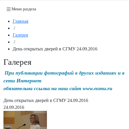
Меню раздела
Главная
/
Галерея
/
День открытых дверей в СГМУ 24.09.2016
Галерея
При публикации фотографий в других изданиях и в
сети Интернет
обязательна ссылка на наш сайт www.nsmu.ru
День открытых дверей в СГМУ 24.09.2016
24.09.2016