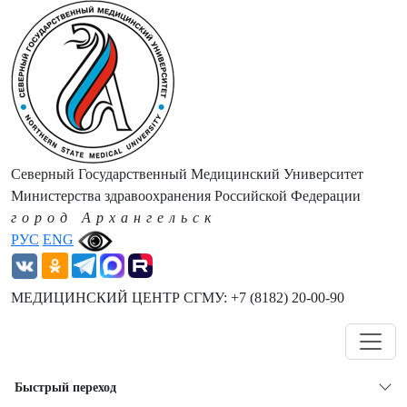
Северный Государственный Медицинский Университет
Министерства здравоохранения Российской Федерации
город Архангельск
РУС
ENG
МЕДИЦИНСКИЙ ЦЕНТР СГМУ: +7 (8182) 20-00-90
Навигация
Быстрый переход