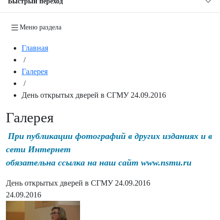
Быстрый переход
Меню раздела
Главная
/
Галерея
/
День открытых дверей в СГМУ 24.09.2016
Галерея
При публикации фотографий в других изданиях и в
сети Интернет
обязательна ссылка на наш сайт www.nsmu.ru
День открытых дверей в СГМУ 24.09.2016
24.09.2016