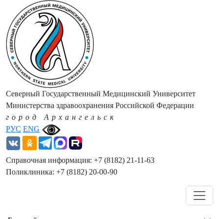
Северный Государственный Медицинский Университет
Министерства здравоохранения Российской Федерации
город Архангельск
РУС
ENG
Справочная информация: +7 (8182) 21-11-63
Поликлиника: +7 (8182) 20-00-90
Навигация