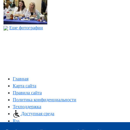
Еще фотографии
Главная
Карта сайта
Правила сайта
Политика конфиденциальности
Техподдержка
Доступная среда
Rss