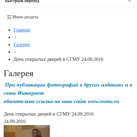
Быстрый переход
Меню раздела
Главная
/
Галерея
/
День открытых дверей в СГМУ 24.09.2016
Галерея
При публикации фотографий в других изданиях и в
сети Интернет
обязательна ссылка на наш сайт www.nsmu.ru
День открытых дверей в СГМУ 24.09.2016
24.09.2016