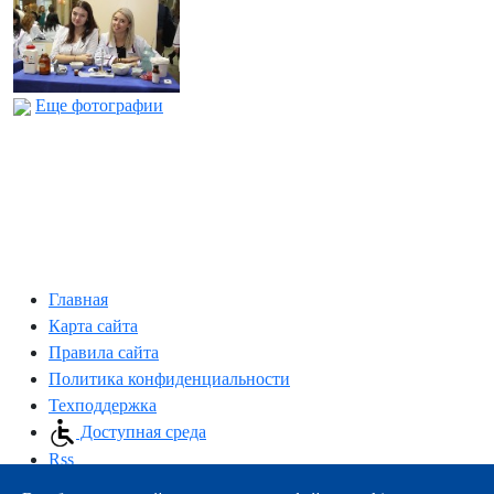
Еще фотографии
Главная
Карта сайта
Правила сайта
Политика конфиденциальности
Техподдержка
Доступная среда
Rss