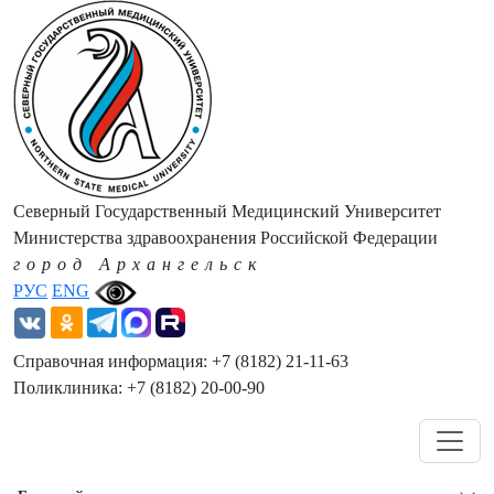
Северный Государственный Медицинский Университет
Министерства здравоохранения Российской Федерации
город Архангельск
РУС
ENG
Справочная информация: +7 (8182) 21-11-63
Поликлиника: +7 (8182) 20-00-90
Навигация