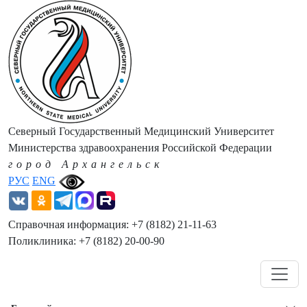
Северный Государственный Медицинский Университет
Министерства здравоохранения Российской Федерации
город Архангельск
РУС
ENG
Справочная информация: +7 (8182) 21-11-63
Поликлиника: +7 (8182) 20-00-90
Навигация