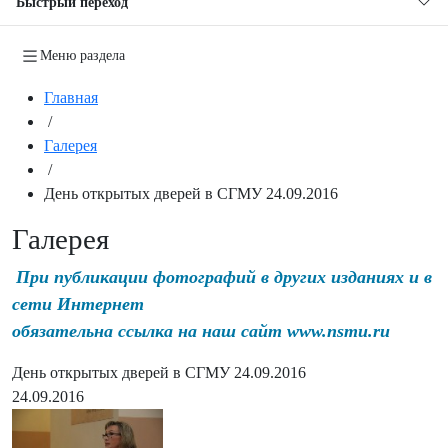
Быстрый переход
Меню раздела
Главная
/
Галерея
/
День открытых дверей в СГМУ 24.09.2016
Галерея
При публикации фотографий в других изданиях и в
сети Интернет
обязательна ссылка на наш сайт www.nsmu.ru
День открытых дверей в СГМУ 24.09.2016
24.09.2016