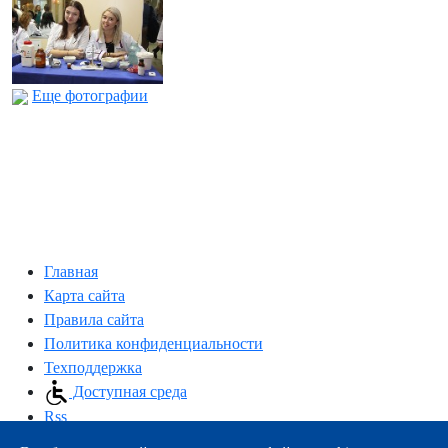
Еще фотографии
Главная
Карта сайта
Правила сайта
Политика конфиденциальности
Техподдержка
Доступная среда
Rss