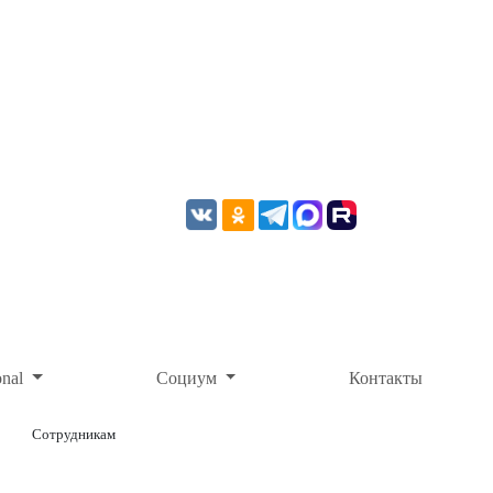
onal
Социум
Контакты
Сотрудникам
ОНЛАЙН-ОПЛАТА