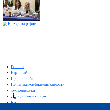
Еще фотографии
Главная
Карта сайта
Правила сайта
Политика конфиденциальности
Техподдержка
Доступная среда
Rss