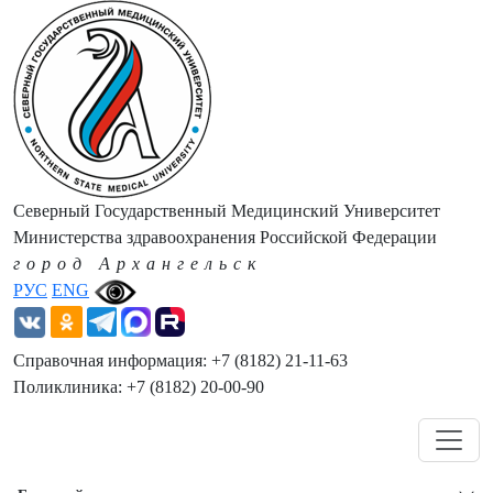
Северный Государственный Медицинский Университет
Министерства здравоохранения Российской Федерации
город Архангельск
РУС
ENG
Справочная информация: +7 (8182) 21-11-63
Поликлиника: +7 (8182) 20-00-90
Навигация