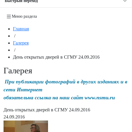
Быстрый переход
Меню раздела
Главная
/
Галерея
/
День открытых дверей в СГМУ 24.09.2016
Галерея
При публикации фотографий в других изданиях и в
сети Интернет
обязательна ссылка на наш сайт www.nsmu.ru
День открытых дверей в СГМУ 24.09.2016
24.09.2016