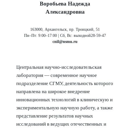
Воробьева Надежда
Александровна
163000, Архангельск, пр. Троицкий, 51
Пн–Пт: 9:00–17:00 | Сб, Вс: выходной
28-59-47
cnil@nsmu.ru
Центральная научно-исследовательская
лаборатория — современное научное
подразделение СГМУ, деятельность которого
направлена на широкое внедрение
инновационных технологий в клиническую и
экспериментальную научную работу, а также
представление результатов научных
исследований в ведущих отечественных и