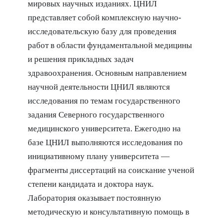
мировых научных изданиях. ЦНИЛ
представляет собой комплексную научно-
исследовательскую базу для проведения
работ в области фундаментальной медицины
и решения прикладных задач
здравоохранения. Основным направлением
научной деятельности ЦНИЛ являются
исследования по темам государственного
задания Северного государственного
медицинского университета. Ежегодно на
базе ЦНИЛ выполняются исследования по
инициативному плану университета —
фрагменты диссертаций на соискание ученой
степени кандидата и доктора наук.
Лаборатория оказывает постоянную
методическую и консультативную помощь в