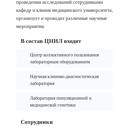
проведении исследований сотрудниками
кафедр и клиник медицинского университета,
организует и проводит различные научные
мероприятия.
В состав ЦНИЛ входят
Центр коллективного пользования
лабораторным оборудованием
Научная клинико-диагностическая
лаборатория
Лаборатория популяционной и
медицинской генетики
Сотрудники