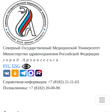
Северный Государственный Медицинский Университет
Министерства здравоохранения Российской Федерации
город Архангельск
РУС
ENG
Справочная информация: +7 (8182) 21-11-63
Поликлиника: +7 (8182) 20-00-90
Навигация