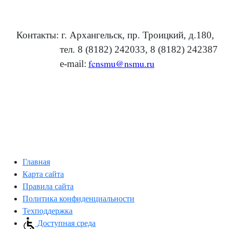
Контакты: г. Архангельск, пр. Троицкий, д.180,
тел. 8 (8182) 242033, 8 (8182) 242387
fcnsmu@nsmu.ru
е-mail:
Главная
Карта сайта
Правила сайта
Политика конфиденциальности
Техподдержка
Доступная среда