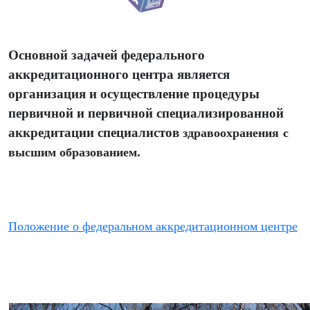
Основной задачей федерального
аккредитационного центра является
организация и осуществление процедуры
первичной и первичной специализированной
здравоохранения
с
аккредитации специалистов
высшим образованием
.
Положение о федеральном аккредитационном центре