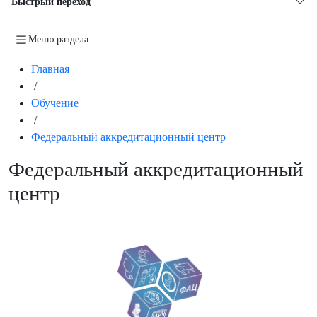
Быстрый переход
Меню раздела
Главная
/
Обучение
/
Федеральный аккредитационный центр
Федеральный аккредитационный
центр