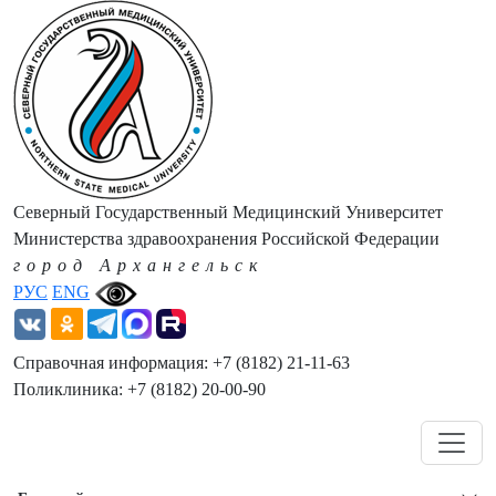
Северный Государственный Медицинский Университет
Министерства здравоохранения Российской Федерации
город Архангельск
РУС
ENG
Справочная информация: +7 (8182) 21-11-63
Поликлиника: +7 (8182) 20-00-90
Навигация