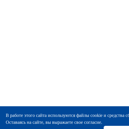
В работе этого сайта используются файлы cookie и средства сб
Оставаясь на сайте, вы выражаете свое согласие.