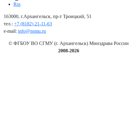
Rss
163000, г.Архангельск, пр-т Троицкий, 51
тел.:
+7 (8182) 21-11-63
e-mail:
info@nsmu.ru
© ФГБОУ ВО СГМУ (г. Архангельск) Минздрава России
2008-2026