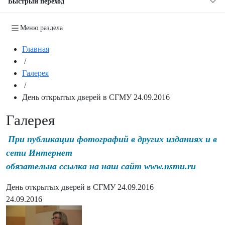
Быстрый переход
Меню раздела
Главная
/
Галерея
/
День открытых дверей в СГМУ 24.09.2016
Галерея
При публикации фотографий в других изданиях и в
сети Интернет
обязательна ссылка на наш сайт www.nsmu.ru
День открытых дверей в СГМУ 24.09.2016
24.09.2016