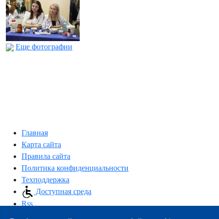
Еще фотографии
Главная
Карта сайта
Правила сайта
Политика конфиденциальности
Техподдержка
Доступная среда
Rss