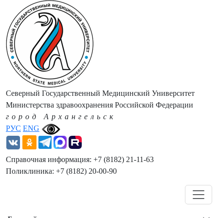
Северный Государственный Медицинский Университет
Министерства здравоохранения Российской Федерации
город Архангельск
РУС
ENG
Справочная информация: +7 (8182) 21-11-63
Поликлиника: +7 (8182) 20-00-90
Навигация