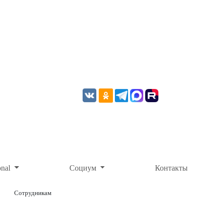
onal
Социум
Контакты
Сотрудникам
ОНЛАЙН-ОПЛАТА