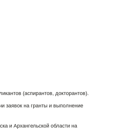
ликантов (аспирантов, докторантов).
и заявок на гранты и выполнение
ска и Архангельской области на