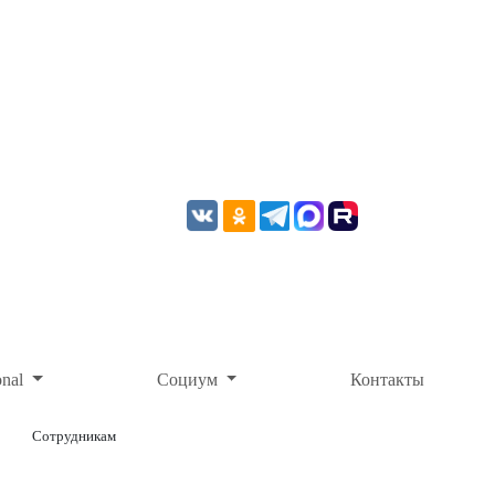
onal
Социум
Контакты
Сотрудникам
ОНЛАЙН-ОПЛАТА