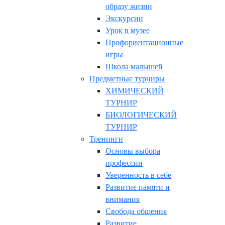
образу жизни
Экскурсии
Урок в музее
Профориентационные
игры
Школа малышей
Предметные турниры
ХИМИЧЕСКИЙ
ТУРНИР
БИОЛОГИЧЕСКИЙ
ТУРНИР
Тренинги
Основы выбора
профессии
Уверенность в себе
Развитие памяти и
внимания
Свобода общения
Развитие