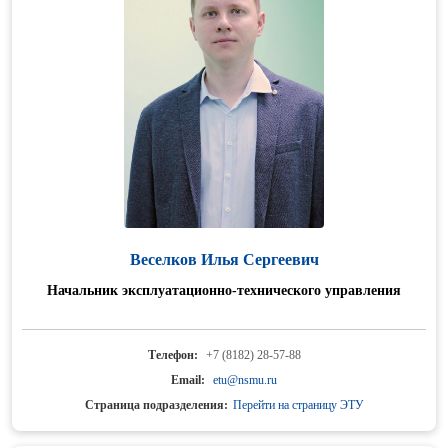
Веселков Илья Сергеевич
Начальник эксплуатационно-технического управления
Телефон:
+7 (8182) 28-57-88
Email:
etu@nsmu.ru
Страница подразделения:
Перейти на страницу ЭТУ