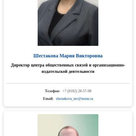
Шестакова Мария Викторовна
Директор центра общественных связей и организационно-
издательской деятельности
Телефон:
+7 (8182) 28-57-98
Email:
shestakova_mv@nsmu.ru