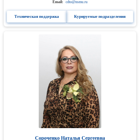
Email:
cdto@nsmu.ru
Техническая поддержка
Курируемые подразделения
Сороченко Наталья Сергеевна