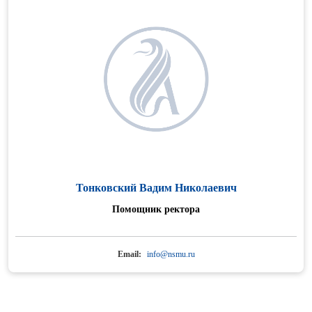
Тонковский Вадим Николаевич
Помощник ректора
Email:
info@nsmu.ru