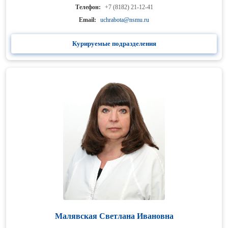
Телефон:
+7 (8182) 21-12-41
Email:
uchrabota@nsmu.ru
Курируемые подразделения
Малявская Светлана Ивановна