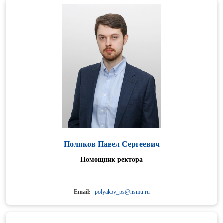
Поляков Павел Сергеевич
Помощник ректора
Email:
polyakov_ps@nsmu.ru