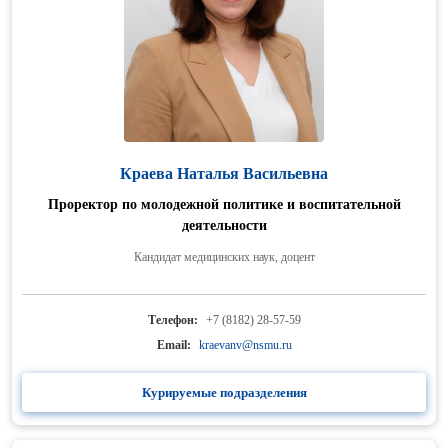
Краева Наталья Васильевна
Проректор по молодежной политике и воспитательной
деятельности
Кандидат медицинских наук, доцент
Телефон:
+7 (8182) 28-57-59
Email:
kraevanv@nsmu.ru
Курируемые подразделения