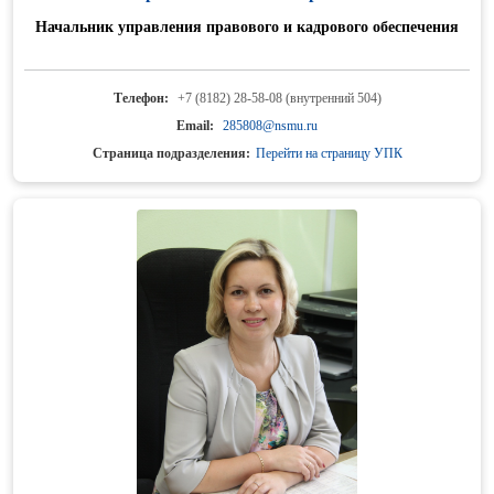
Начальник управления правового и кадрового обеспечения
Телефон:
+7 (8182) 28-58-08 (внутренний 504)
Email:
285808@nsmu.ru
Страница подразделения:
Перейти на страницу УПК