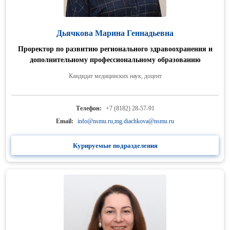
Дьячкова Марина Геннадьевна
Проректор по развитию регионального здравоохранения и
дополнительному профессиональному образованию
Кандидат медицинских наук, доцент
Телефон:
+7 (8182) 28-57-91
Email:
info@nsmu.ru
,mg.diachkova@nsmu.ru
Курируемые подразделения