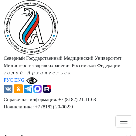
Северный Государственный Медицинский Университет
Министерства здравоохранения Российской Федерации
город Архангельск
РУС
ENG
Справочная информация: +7 (8182) 21-11-63
Поликлиника: +7 (8182) 20-00-90
Навигация