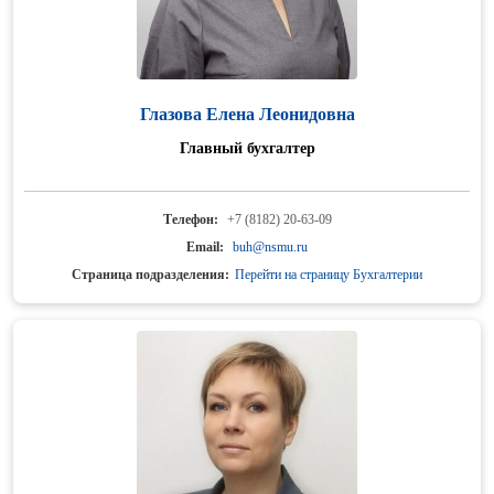
Глазова Елена Леонидовна
Главный бухгалтер
Телефон:
+7 (8182) 20-63-09
Email:
buh@nsmu.ru
Страница подразделения:
Перейти на страницу Бухгалтерии