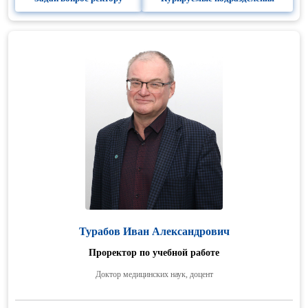
Турабов Иван Александрович
Проректор по учебной работе
Доктор медицинских наук, доцент