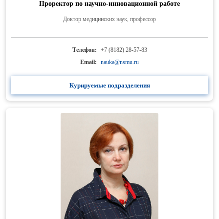
Проректор по научно-инновационной работе
Доктор медицинских наук, профессор
Телефон:
+7 (8182) 28-57-83
Email:
nauka@nsmu.ru
Курируемые подразделения