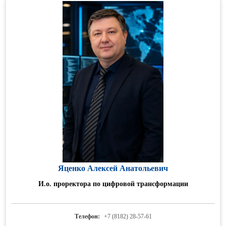
Яценко Алексей Анатольевич
И.о. проректора по цифровой трансформации
Телефон:
+7 (8182) 28-57-61