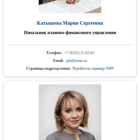
Катышева Мария Сергеевна
Начальник планово-финансового управления
Телефон:
+7 (8182) 21-03-83
Email:
pfu@nsmu.ru
Страница подразделения:
Перейти на страницу ПФУ