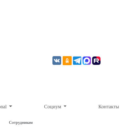
onal
Социум
Контакты
Сотрудникам
ОНЛАЙН-ОПЛАТА