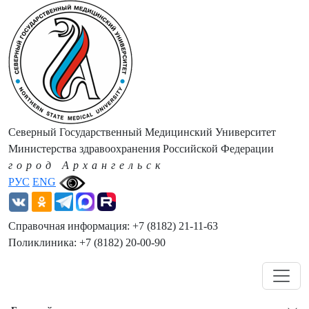
Северный Государственный Медицинский Университет
Министерства здравоохранения Российской Федерации
город Архангельск
РУС
ENG
Справочная информация: +7 (8182) 21-11-63
Поликлиника: +7 (8182) 20-00-90
Навигация