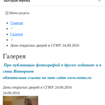
Быстрый переход
Меню раздела
Главная
/
Галерея
/
День открытых дверей в СГМУ 24.09.2016
Галерея
При публикации фотографий в других изданиях и в
сети Интернет
обязательна ссылка на наш сайт www.nsmu.ru
День открытых дверей в СГМУ 24.09.2016
24.09.2016