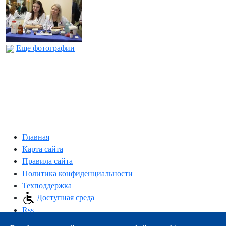
Еще фотографии
Главная
Карта сайта
Правила сайта
Политика конфиденциальности
Техподдержка
Доступная среда
Rss