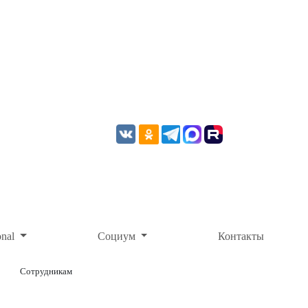
onal
Социум
Контакты
Сотрудникам
ОНЛАЙН-ОПЛАТА