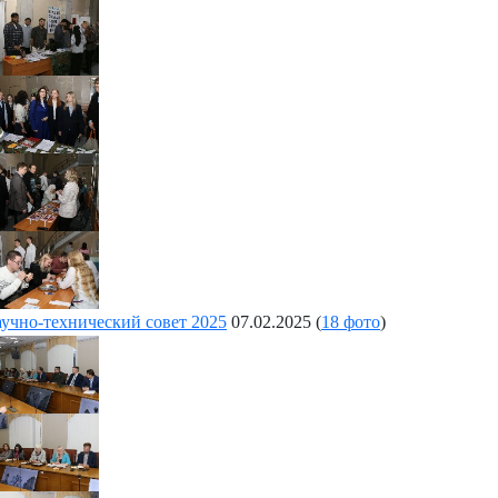
учно-технический совет 2025
07.02.2025
(
18 фото
)