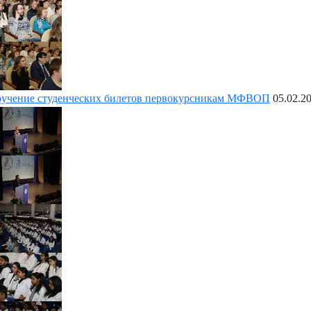
учение студенческих билетов первокурсникам МФВОП
05.02.2