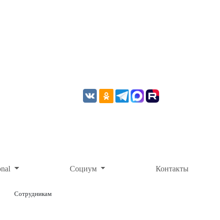
onal
Социум
Контакты
Сотрудникам
ОНЛАЙН-ОПЛАТА