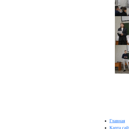
Главная
Карта сай