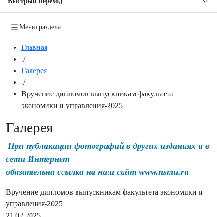
Быстрый переход
Меню раздела
Главная
/
Галерея
/
Вручение дипломов выпускникам факультета
экономики и управления-2025
Галерея
При публикации фотографий в других изданиях и в
сети Интернет
обязательна ссылка на наш сайт www.nsmu.ru
Вручение дипломов выпускникам факультета экономики и
управления-2025
21.02.2025