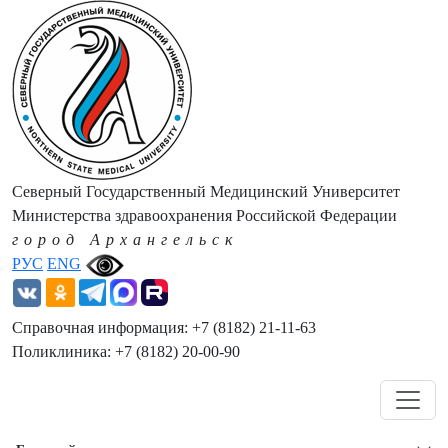
Северный Государственный Медицинский Университет
Министерства здравоохранения Российской Федерации
город Архангельск
РУС
ENG
Справочная информация: +7 (8182) 21-11-63
Поликлиника: +7 (8182) 20-00-90
Навигация