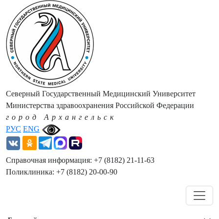
Северный Государственный Медицинский Университет
Министерства здравоохранения Российской Федерации
город Архангельск
РУС
ENG
Справочная информация: +7 (8182) 21-11-63
Поликлиника: +7 (8182) 20-00-90
Навигация