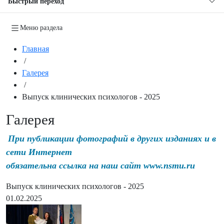
Быстрый переход
Меню раздела
Главная
/
Галерея
/
Выпуск клинических психологов - 2025
Галерея
При публикации фотографий в других изданиях и в
сети Интернет
обязательна ссылка на наш сайт www.nsmu.ru
Выпуск клинических психологов - 2025
01.02.2025