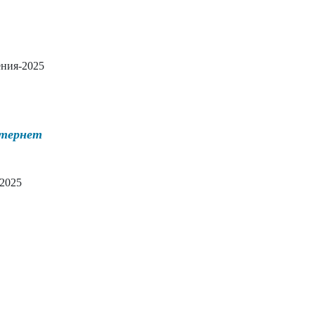
ения-2025
нтернет
2025