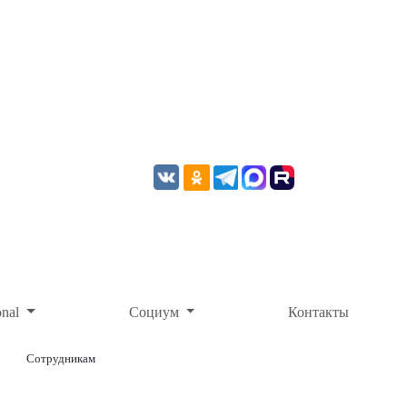
onal
Социум
Контакты
Сотрудникам
ОНЛАЙН-ОПЛАТА