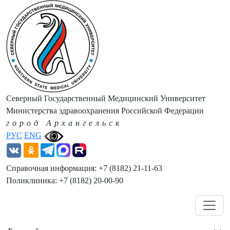
Северный Государственный Медицинский Университет
Министерства здравоохранения Российской Федерации
город Архангельск
РУС
ENG
Справочная информация: +7 (8182) 21-11-63
Поликлиника: +7 (8182) 20-00-90
Навигация