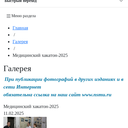
Быстрый переход
Меню раздела
Главная
/
Галерея
/
Медицинский хакатон-2025
Галерея
При публикации фотографий в других изданиях и в
сети Интернет
обязательна ссылка на наш сайт www.nsmu.ru
Медицинский хакатон-2025
11.02.2025