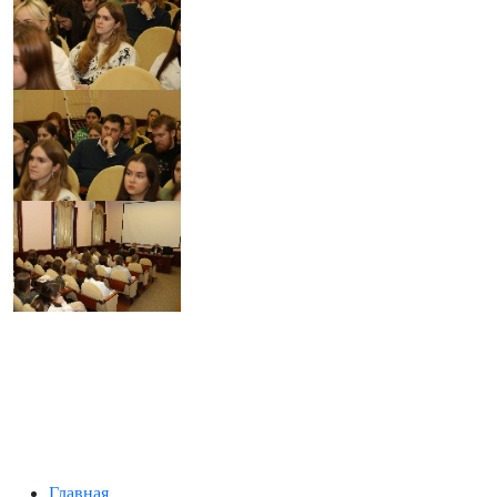
Главная