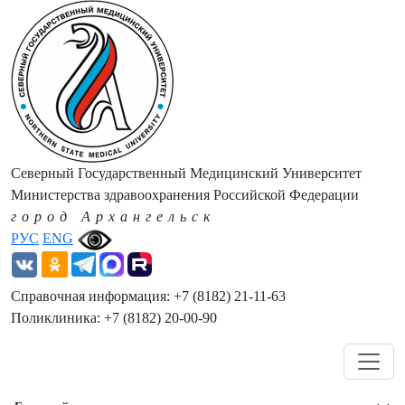
Северный Государственный Медицинский Университет
Министерства здравоохранения Российской Федерации
город Архангельск
РУС
ENG
Справочная информация: +7 (8182) 21-11-63
Поликлиника: +7 (8182) 20-00-90
Навигация