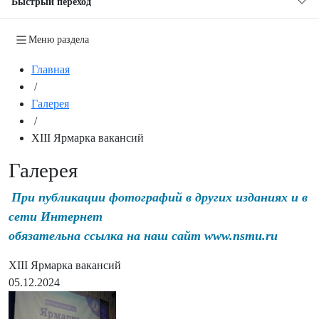
Быстрый переход
Меню раздела
Главная
/
Галерея
/
XIII Ярмарка вакансий
Галерея
При публикации фотографий в других изданиях и в
сети Интернет
обязательна ссылка на наш сайт www.nsmu.ru
XIII Ярмарка вакансий
05.12.2024