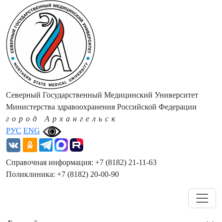
Северный Государственный Медицинский Университет
Министерства здравоохранения Российской Федерации
город Архангельск
РУС
ENG
Справочная информация: +7 (8182) 21-11-63
Поликлиника: +7 (8182) 20-00-90
Навигация