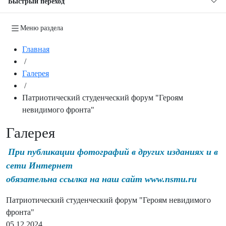
Быстрый переход
Меню раздела
Главная
/
Галерея
/
Патриотический студенческий форум "Героям
невидимого фронта"
Галерея
При публикации фотографий в других изданиях и в
сети Интернет
обязательна ссылка на наш сайт www.nsmu.ru
Патриотический студенческий форум "Героям невидимого
фронта"
05.12.2024