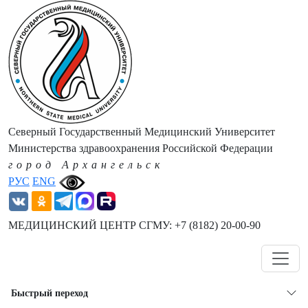
Северный Государственный Медицинский Университет
Министерства здравоохранения Российской Федерации
город Архангельск
РУС
ENG
МЕДИЦИНСКИЙ ЦЕНТР СГМУ: +7 (8182) 20-00-90
Навигация
Быстрый переход