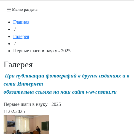
Меню раздела
Главная
/
Галерея
/
Первые шаги в науку - 2025
Галерея
При публикации фотографий в других изданиях и в
сети Интернет
обязательна ссылка на наш сайт www.nsmu.ru
Первые шаги в науку - 2025
11.02.2025