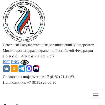
Северный Государственный Медицинский Университет
Министерства здравоохранения Российской Федерации
город Архангельск
РУС
ENG
Справочная информация: +7 (8182) 21-11-63
Поликлиника: +7 (8182) 20-00-90
Навигация