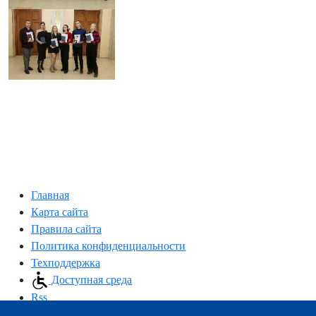
Главная
Карта сайта
Правила сайта
Политика конфиденциальности
Техподдержка
Доступная среда
Rss