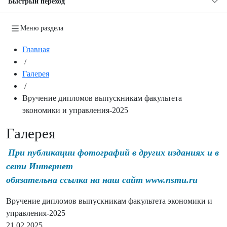
Быстрый переход
Меню раздела
Главная
/
Галерея
/
Вручение дипломов выпускникам факультета
экономики и управления-2025
Галерея
При публикации фотографий в других изданиях и в
сети Интернет
обязательна ссылка на наш сайт www.nsmu.ru
Вручение дипломов выпускникам факультета экономики и
управления-2025
21.02.2025