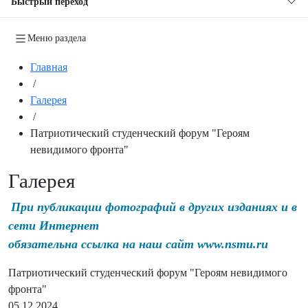
Быстрый переход
Меню раздела
Главная
/
Галерея
/
Патриотический студенческий форум "Героям
невидимого фронта"
Галерея
При публикации фотографий в других изданиях и в
сети Интернет
обязательна ссылка на наш сайт www.nsmu.ru
Патриотический студенческий форум "Героям невидимого
фронта"
05.12.2024