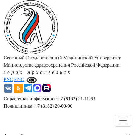
Северный Государственный Медицинский Университет
Министерства здравоохранения Российской Федерации
город Архангельск
РУС
ENG
Справочная информация: +7 (8182) 21-11-63
Поликлиника: +7 (8182) 20-00-90
Навигация