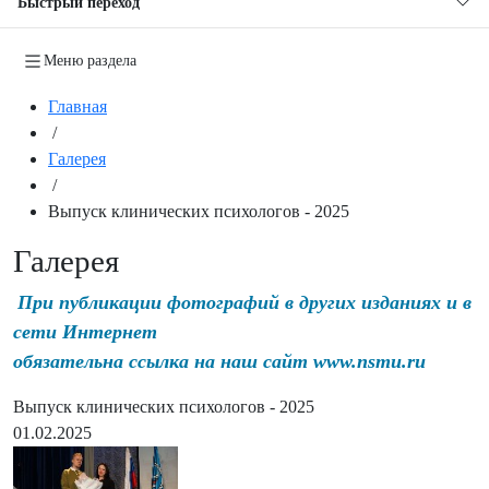
Быстрый переход
Меню раздела
Главная
/
Галерея
/
Выпуск клинических психологов - 2025
Галерея
При публикации фотографий в других изданиях и в
сети Интернет
обязательна ссылка на наш сайт www.nsmu.ru
Выпуск клинических психологов - 2025
01.02.2025