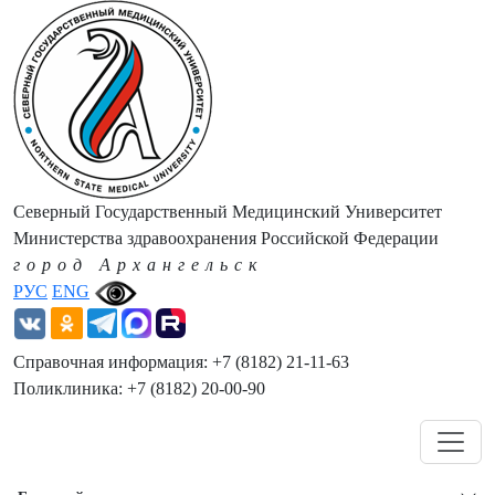
Северный Государственный Медицинский Университет
Министерства здравоохранения Российской Федерации
город Архангельск
РУС
ENG
Справочная информация: +7 (8182) 21-11-63
Поликлиника: +7 (8182) 20-00-90
Навигация