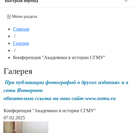
Быстрый переход
Меню раздела
Главная
/
Галерея
/
Конференция "Академики в истории СГМУ"
Галерея
При публикации фотографий в других изданиях и в
сети Интернет
обязательна ссылка на наш сайт www.nsmu.ru
Конференция "Академики в истории СГМУ"
07.02.2025