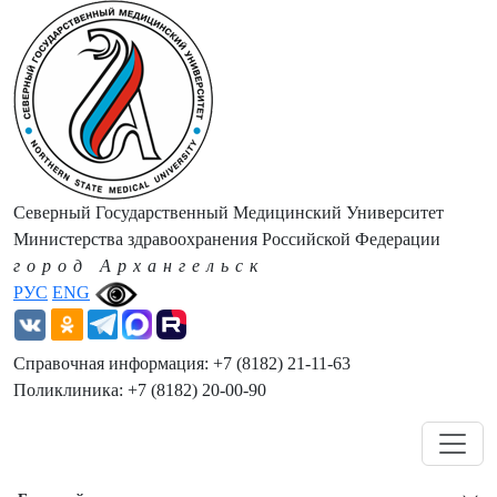
Северный Государственный Медицинский Университет
Министерства здравоохранения Российской Федерации
город Архангельск
РУС
ENG
Справочная информация: +7 (8182) 21-11-63
Поликлиника: +7 (8182) 20-00-90
Навигация