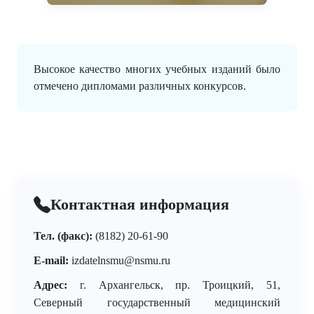
Высокое качество многих учебных изданий было
отмечено дипломами различных конкурсов.
Контактная информация
Тел. (факс):
(8182) 20-61-90
E-mail:
izdatelnsmu@nsmu.ru
Адрес:
г. Архангельск, пр. Троицкий, 51,
Северный государственный медицинский