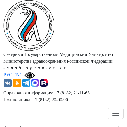
Северный Государственный Медицинский Университет
Министерства здравоохранения Российской Федерации
город Архангельск
РУС
ENG
Справочная информация: +7 (8182) 21-11-63
Поликлиника: +7 (8182) 20-00-90
Навигация