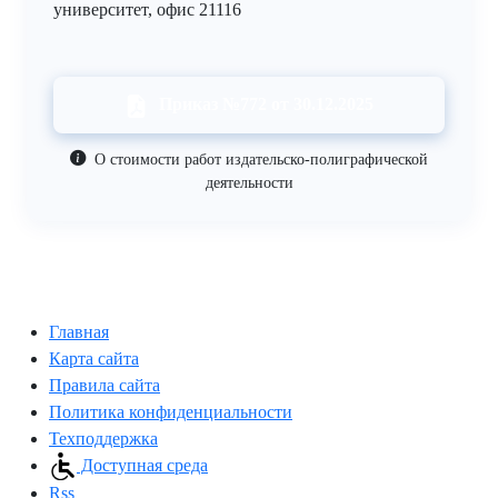
университет, офис 21116
Приказ №772 от 30.12.2025
О стоимости работ издательско-полиграфической
деятельности
Главная
Карта сайта
Правила сайта
Политика конфиденциальности
Техподдержка
Доступная среда
Rss