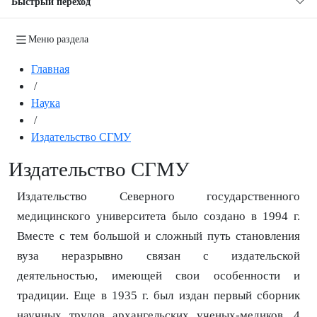
Быстрый переход
Меню раздела
Главная
/
Наука
/
Издательство СГМУ
Издательство СГМУ
Издательство Северного государственного
медицинского университета было создано в 1994 г.
Вместе с тем большой и сложный путь становления
вуза неразрывно связан с издательской
деятельностью, имеющей свои особенности и
традиции. Еще в 1935 г. был издан первый сборник
научных трудов архангельских ученых-медиков, 4