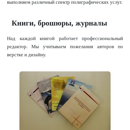
выполняем различный спектр полиграфических услуг.
Книги, брошюры, журналы
Над каждой книгой работает профессиональный
редактор. Мы учитываем пожелания авторов по
верстке и дизайну.