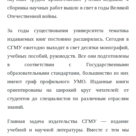
сборника научных работ вышло в свет в годы Великой
Отечественной войны.
За годы существования университета тематика
издаваемых книг постоянно расширялась. Сегодня в
СГМУ ежегодно выходят в свет десятки монографий,
учебных пособий, руководств. Все они подготовлены
в соответствии с Государственными
образовательными стандартами, большинство из них
имеют гриф профильного УМО. Изданные книги
ориентированы на широкий круг читателей: от
студентов до специалистов по различным отраслям
знаний.
Главная задача издательства СГМУ — издание
учебной и научной литературы. Вместе с тем мы