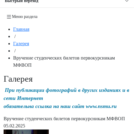
Быстрый переход
Меню раздела
Главная
/
Галерея
/
Вручение студенческих билетов первокурсникам
МФВОП
Галерея
При публикации фотографий в других изданиях и в
сети Интернет
обязательна ссылка на наш сайт www.nsmu.ru
Вручение студенческих билетов первокурсникам МФВОП
05.02.2025