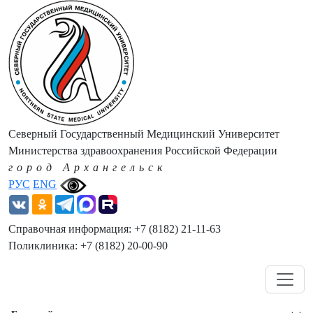
Северный Государственный Медицинский Университет
Министерства здравоохранения Российской Федерации
город Архангельск
РУС
ENG
Справочная информация: +7 (8182) 21-11-63
Поликлиника: +7 (8182) 20-00-90
Навигация