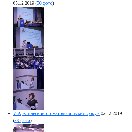
05.12.2019
(
50 фото
)
V Арктический стоматологический форум
02.12.2019
(
39 фото
)