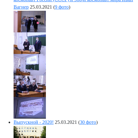
Вагнер
25.03.2021
(
9 фото
)
Выпускной - 2020!
25.03.2021
(
30 фото
)