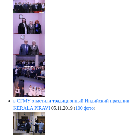
в СГМУ отметили традиционный Индийский праздник
KERALA PIRAVI
05.11.2019
(
100 фото
)