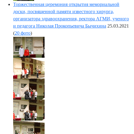
Торжественная церемония открытия мемориальной
доски, посвященной памяти известного хирурга,
организатора здравоохранения, ректора АГМИ, ученого
и педагога Николая Прокопьевича Бычихина
25.03.2021
(
20 фото
)