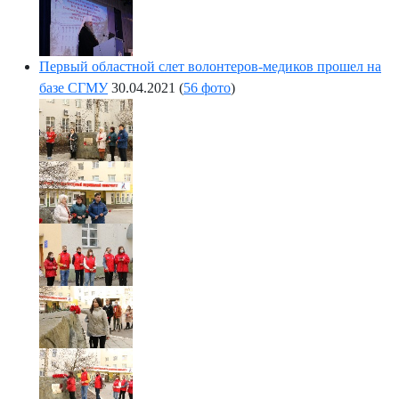
Первый областной слет волонтеров-медиков прошел на
базе СГМУ
30.04.2021
(
56 фото
)