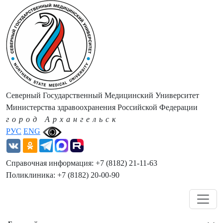
Северный Государственный Медицинский Университет
Министерства здравоохранения Российской Федерации
город Архангельск
РУС
ENG
Справочная информация: +7 (8182) 21-11-63
Поликлиника: +7 (8182) 20-00-90
Навигация