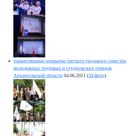
торжественное открытие третьего трудового семестра
молодежных трудовых и студенческих отрядов
Архангельской области
04.06.2021
(
34 фото
)