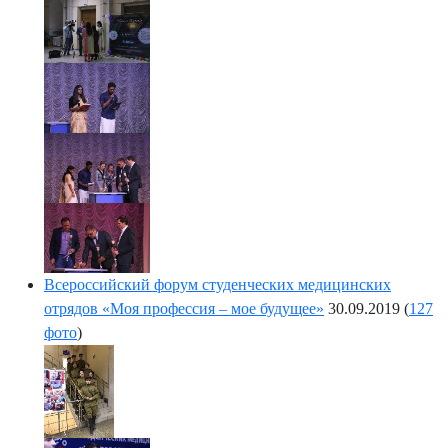
Всероссийский форум студенческих медицинских
отрядов «Моя профессия – мое будущее»
30.09.2019
(
127
фото
)