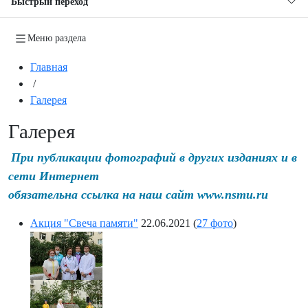
Быстрый переход
Меню раздела
Главная
/
Галерея
Галерея
При публикации фотографий в других изданиях и в
сети Интернет
обязательна ссылка на наш сайт www.nsmu.ru
Акция "Свеча памяти"
22.06.2021
(
27 фото
)