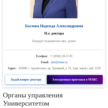
Былова Надежда Александровна
И.о. ректора
Кандидат медицинских наук, доцент
Телефон:
+7 (8182) 28-57-91
Email:
info@nsmu.ru
Адрес:
163000, г. Архангельск, пр. Троицкий, д. 51, Адм. корпус, каб. 2230
Задай вопрос ректору
Электронная приемная в МАКС
Органы управления
Университетом