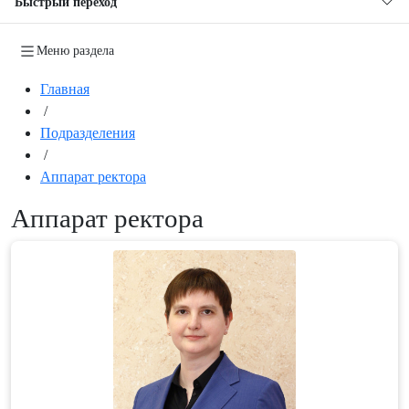
Быстрый переход
Меню раздела
Главная
/
Подразделения
/
Аппарат ректора
Аппарат ректора