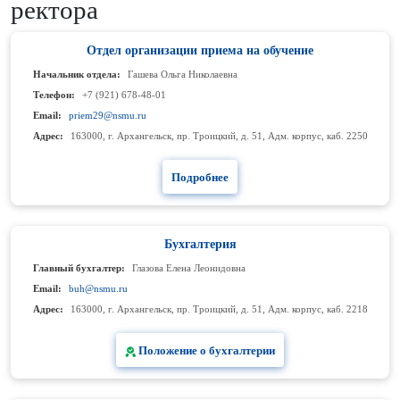
ректора
Отдел организации приема на обучение
Начальник отдела:
Гашева Ольга Николаевна
Телефон:
+7 (921) 678-48-01
Email:
priem29@nsmu.ru
Адрес:
163000, г. Архангельск, пр. Троицкий, д. 51, Адм. корпус, каб. 2250
Подробнее
Бухгалтерия
Главный бухгалтер:
Глазова Елена Леонидовна
Email:
buh@nsmu.ru
Адрес:
163000, г. Архангельск, пр. Троицкий, д. 51, Адм. корпус, каб. 2218
Положение о бухгалтерии