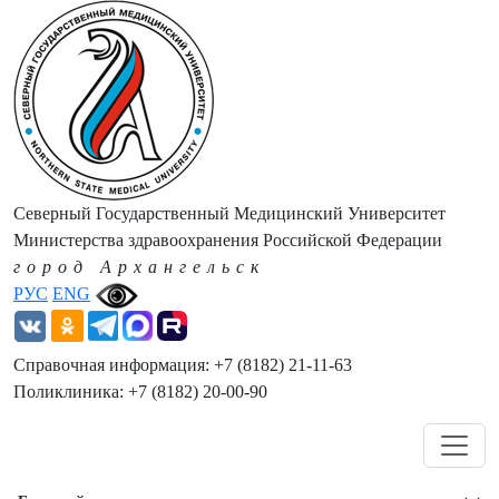
Северный Государственный Медицинский Университет
Министерства здравоохранения Российской Федерации
город Архангельск
РУС
ENG
Справочная информация: +7 (8182) 21-11-63
Поликлиника: +7 (8182) 20-00-90
Навигация