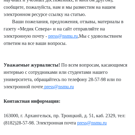
сообщите, пожалуйста, нам и мы разместим на нашем
электронном ресурсе ссылку на статью.
Ваши пожелания, предложения, отзывы, материалы в
газету «Медик Севера» и на сайт отправляйте на
электронную почту -
press@nsmu.ru
,Мы с удовольствием
ответим на все ваши вопросы.
Уважаемые журналисты!
По всем вопросам, касающимся
интервью с сотрудниками или студентами нашего
университета, обращайтесь по телефону 28-57-98 или по
электронной почте
press@nsmu.ru
Контактная информация:
163000, г. Архангельск, пр. Троицкий, д. 51, каб. 2329, тел:
(8182)28-57-98. Электронная почта
press@nsmu.ru