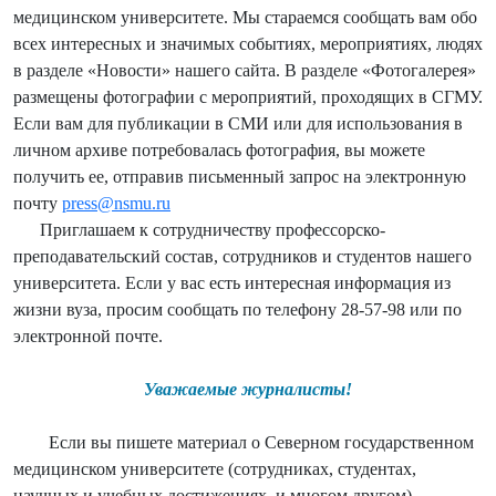
медицинском университете. Мы стараемся сообщать вам обо
всех интересных и значимых событиях, мероприятиях, людях
в разделе «Новости» нашего сайта. В разделе «Фотогалерея»
размещены фотографии с мероприятий, проходящих в СГМУ.
Если вам для публикации в СМИ или для использования в
личном архиве потребовалась фотография, вы можете
получить ее, отправив письменный запрос на электронную
почту
press@nsmu.ru
Приглашаем к сотрудничеству профессорско-
преподавательский состав, сотрудников и студентов нашего
университета. Если у вас есть интересная информация из
жизни вуза, просим сообщать по телефону 28-57-98 или по
электронной почте.
Уважаемые журналисты!
Если вы пишете материал о Северном государственном
медицинском университете (сотрудниках, студентах,
научных и учебных достижениях, и многом другом),