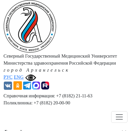
Северный Государственный Медицинский Университет
Министерства здравоохранения Российской Федерации
город Архангельск
РУС
ENG
Справочная информация: +7 (8182) 21-11-63
Поликлиника: +7 (8182) 20-00-90
Навигация