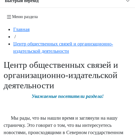
Быстрый переход
Меню раздела
Главная
/
Центр общественных связей и организационно-
издательской деятельности
Центр общественных связей и
организационно-издательской
деятельности
Уважаемые посетители раздела!
Мы рады, что вы нашли время и заглянули на нашу
страничку. Это говорит о том, что вы интересуетесь
новостями, происходящими в Северном государственном