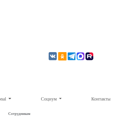
onal
Социум
Контакты
Сотрудникам
ОНЛАЙН-ОПЛАТА