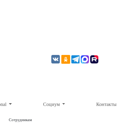
onal
Социум
Контакты
Сотрудникам
ОНЛАЙН-ОПЛАТА