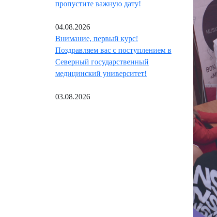
пропустите важную дату!
04.08.2026
Внимание, первый курс!
Поздравляем вас с поступлением в
Северный государственный
медицинский университет!
03.08.2026