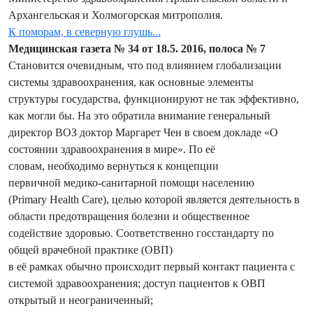
Архангельская и Холмогорская митрополия.
К поморам, в северную глушь...
Медицинская газета № 34 от 18.5. 2016, полоса № 7
Становится очевидным, что под влиянием глобализации
системы здравоохранения, как основные элементы
структуры государства, функционируют не так эффективно,
как могли бы. На это обратила внимание генеральный
директор ВОЗ доктор Маргарет Чен в своем докладе «О
состоянии здравоохранения в мире». По её
словам, необходимо вернуться к концепции
первичной медико-санитарной помощи населению
(Primary Health Care), целью которой является деятельность в
области предотвращения болезни и общественное
содействие здоровью. Соответственно госстандарту по
общей врачебной практике (ОВП)
в её рамках обычно происходит первый контакт пациента с
системой здравоохранения; доступ пациентов к ОВП
открытый и неограниченный;