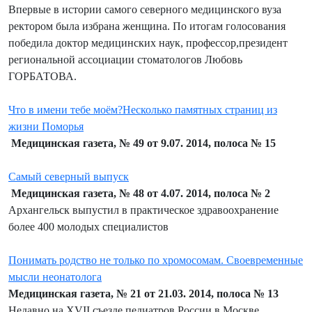
Впервые в истории самого северного медицинского вуза
ректором была избрана женщина. По итогам голосования
победила доктор медицинских наук, профессор,президент
региональной ассоциации стоматологов Любовь
ГОРБАТОВА.
Что в имени тебе моём?Несколько памятных страниц из
жизни Поморья
Медицинская газета, № 49 от 9.07. 2014, полоса № 15
Самый северный выпуск
Медицинская газета, № 48 от 4.07. 2014, полоса № 2
Архангельск выпустил в практическое здравоохранение
более 400 молодых специалистов
Понимать родство не только по хромосомам. Своевременные
мысли неонатолога
Медицинская газета, № 21 от 21.03. 2014, полоса № 13
Недавно на XVII съезде педиатров России в Москве