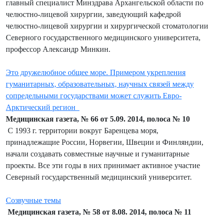
главный специалист Минздрава Архангельской области по
челюстно-лицевой хирургии, заведующий кафедрой
челюстно-лицевой хирургии и хирургической стоматологии
Северного государственного медицинского университета,
профессор Александр Минкин.
Это дружелюбное общее море. Примером укрепления
гуманитарных, образовательных, научных связей между
сопредельными государствами может служить Евро-
Арктический регион
Медицинская газета, № 66 от 5.09. 2014, полоса № 10
С 1993 г. территории вокруг Баренцева моря,
принадлежащие России, Норвегии, Швеции и Финляндии,
начали создавать совместные научные и гуманитарные
проекты. Все эти годы в них принимает активное участие
Северный государственный медицинский университет.
Созвучные темы
Медицинская газета, № 58 от 8.08. 2014, полоса № 11