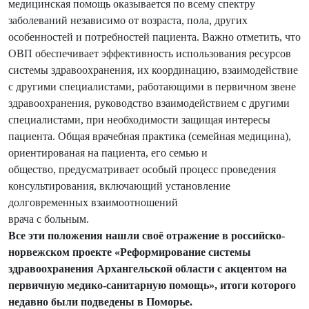
медицинская помощь оказывается по всему спектру
заболеваний независимо от возраста, пола, других
особенностей и потребностей пациента. Важно отметить, что
ОВП обеспечивает эффективность использования ресурсов
системы здравоохранения, их координацию, взаимодействие
с другими специалистами, работающими в первичном звене
здравоохранения, руководство взаимодействием с другими
специалистами, при необходимости защищая интересы
пациента. Общая врачебная практика (семейная медицина),
ориентированая на пациента, его семью и
общество, предусматривает особый процесс проведения
консультирования, включающий установление
долговременных взаимоотношений
врача с больным.
Все эти положения нашли своё отражение в российско-
норвежском проекте «Реформирование системы
здравоохранения Архангельской области с акцентом на
первичную медико-санитарную помощь», итоги которого
недавно были подведены в Поморье.