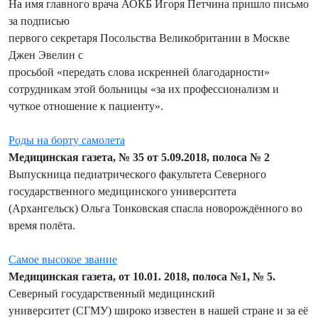
На имя главного врача АОКБ Игоря Петчина пришло письмо
за подписью
первого секретаря Посольства Великобритании в Москве
Джен Эвелин с
просьбой «передать слова искренней благодарности»
сотрудникам этой больницы «за их профессионализм и
чуткое отношение к пациенту».
Роды на борту самолета
Медицинская газета, № 35 от 5.09.2018, полоса № 2
Выпускница педиатрического факультета Северного
государственного медицинского университета
(Архангельск) Ольга Тонковская спасла новорождённого во
время полёта.
Самое высокое звание
Медицинская газета, от 10.01. 2018, полоса №1, № 5.
Северный государственный медицинский
университет (СГМУ) широко известен в нашей стране и за её