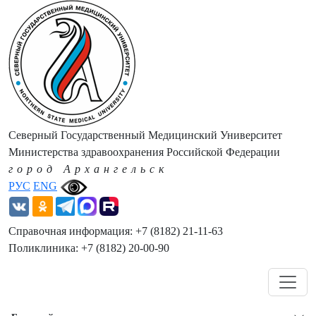
Северный Государственный Медицинский Университет
Министерства здравоохранения Российской Федерации
город Архангельск
РУС
ENG
Справочная информация: +7 (8182) 21-11-63
Поликлиника: +7 (8182) 20-00-90
Навигация