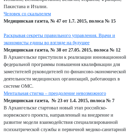
Пакистана и Италии.
Человек со скальпелем
Медицинская газета, № 47 от 1.7. 2015, полоса № 15
Раскрывая секреты правильного управления. Врачи и
экономисты едины во взгляде на будущее
Медицинская газета, № 38 от 27.05. 2015, полоса № 12
В Архангельске приступили к реализации инновационной
федеральной программы повышения квалификации для
заместителей руководителей по финансово-экономической
деятельности медицинских организаций, работающих в
системе ОМС.
Ментальная стигма – преодоление невозможного
Медицинская газета, № 23 от 1.4. 2015, полоса № 7
В Архангельске стартовал новый этап российско-
норвежского проекта, направленный на внедрение и
развитие модели взаимодействия специализированной
психиатрической службы и первичной медико-санитарной