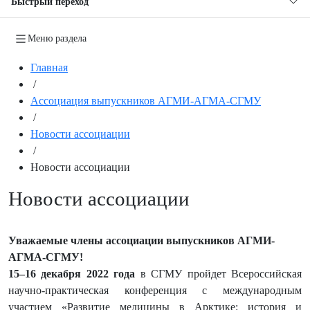
Быстрый переход
Меню раздела
Главная
/
Ассоциация выпускников АГМИ-АГМА-СГМУ
/
Новости ассоциации
/
Новости ассоциации
Новости ассоциации
Уважаемые члены ассоциации выпускников АГМИ-
АГМА-СГМУ!
15–16 декабря 2022 года
в СГМУ пройдет Всероссийская
научно-практическая конференция с международным
участием «Развитие медицины в Арктике: история и