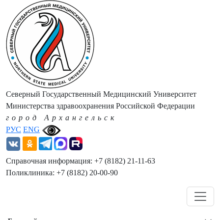
Северный Государственный Медицинский Университет
Министерства здравоохранения Российской Федерации
город Архангельск
РУС
ENG
Справочная информация: +7 (8182) 21-11-63
Поликлиника: +7 (8182) 20-00-90
Навигация