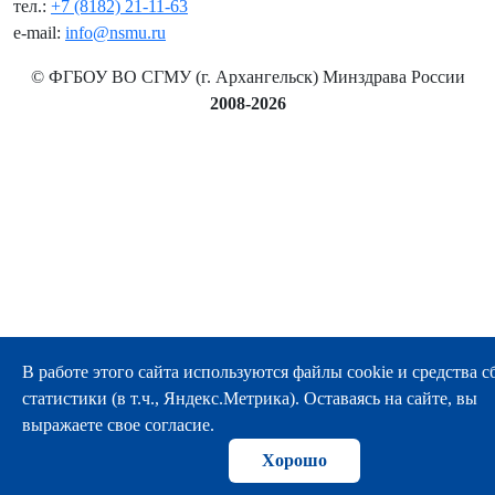
тел.:
+7 (8182) 21-11-63
e-mail:
info@nsmu.ru
© ФГБОУ ВО СГМУ (г. Архангельск) Минздрава России
2008-2026
В работе этого сайта используются файлы cookie и средства с
статистики (в т.ч., Яндекс.Метрика). Оставаясь на сайте, вы
выражаете свое согласие.
Хорошо