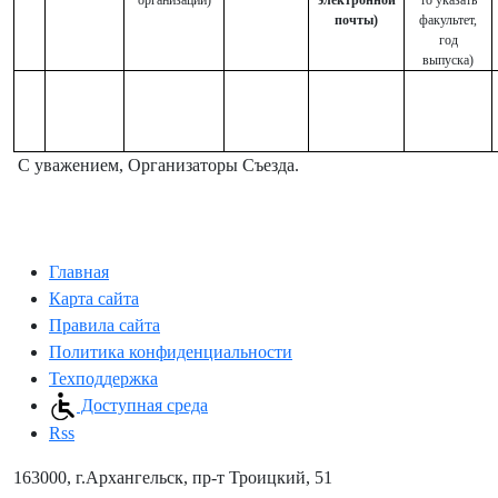
почты)
факультет,
год
выпуска)
С уважением, Организаторы Съезда.
Главная
Карта сайта
Правила сайта
Политика конфиденциальности
Техподдержка
Доступная среда
Rss
163000, г.Архангельск, пр-т Троицкий, 51