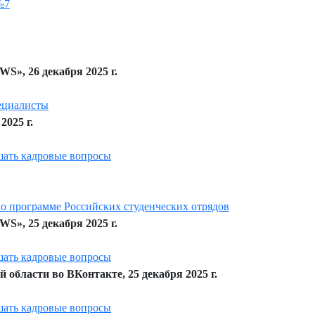
№7
S», 26 декабря 2025 г.
пециалисты
2025 г.
ать кадровые вопросы
по программе Российских студенческих отрядов
S», 25 декабря 2025 г.
ать кадровые вопросы
области во ВКонтакте, 25 декабря 2025 г.
ать кадровые вопросы