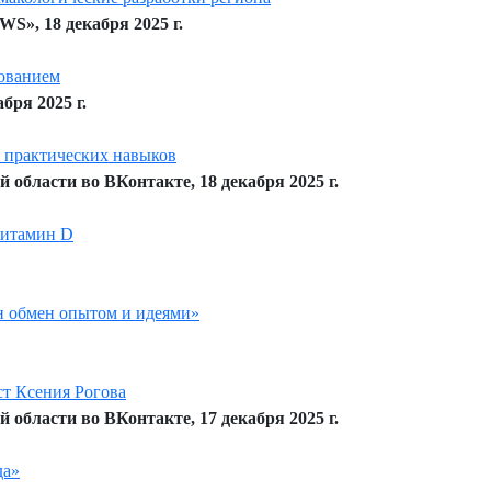
S», 18 декабря 2025 г.
ованием
ря 2025 г.
 практических навыков
области во ВКонтакте, 18 декабря 2025 г.
витамин D
н обмен опытом и идеями»
ст Ксения Рогова
области во ВКонтакте, 17 декабря 2025 г.
да»