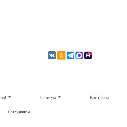
onal
Социум
Контакты
Сотрудникам
ОНЛАЙН-ОПЛАТА