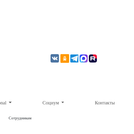
onal
Социум
Контакты
Сотрудникам
ОНЛАЙН-ОПЛАТА