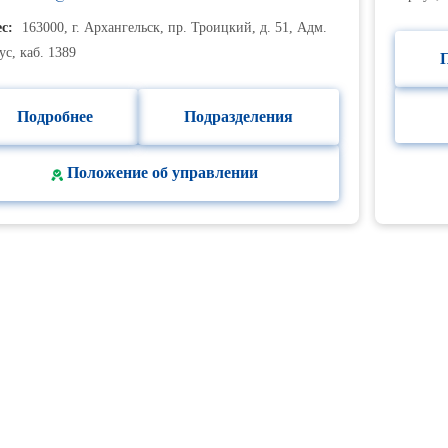
с:
163000, г. Архангельск, пр. Троицкий, д. 51, Адм.
ус, каб. 1389
Подробнее
Подразделения
Положение об управлении