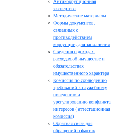
Антикоррупционная
экспертиза
Методические материалы
Формы документов,
связанных с
противодействием
коррупции, для заполнения
Сведения о доходах,
расходах,об имуществе и
обязательствах
имущественного характера
Комиссия по соблюдению
требований к служебному
поведению и
урегулированию конфликта
интересов ( аттестационная
комиссия)
Обратная связь для
обращений о фактах