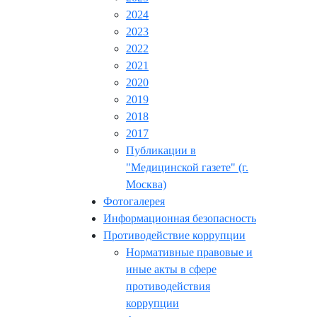
2024
2023
2022
2021
2020
2019
2018
2017
Публикации в
"Медицинской газете" (г.
Москва)
Фотогалерея
Информационная безопасность
Противодействие коррупции
Нормативные правовые и
иные акты в сфере
противодействия
коррупции