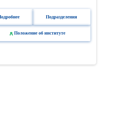
Подробнее
Подразделения
Положение об институте