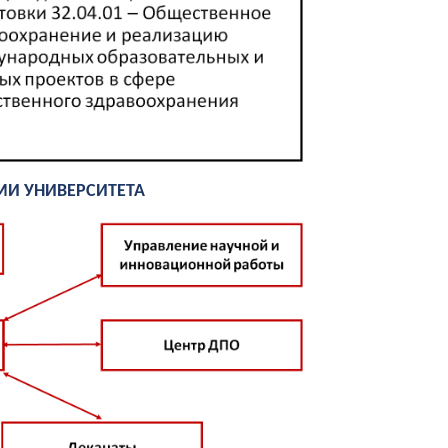
МИ УНИВЕРСИТЕТА