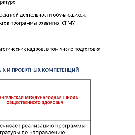
ратуре
оектной деятельности обучающихся,
ектов программы развития
СГМУ
У
гогических кадров
, в том числе подготовка
НЫХ И ПРОЕКТНЫХ КОМПЕТЕНЦИЙ