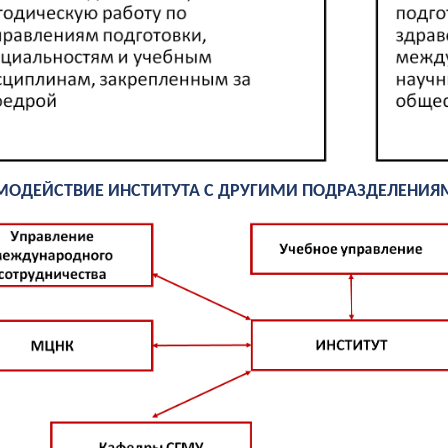
МОДЕЙСТВИЕ ИНСТИТУТА С ДРУГИМИ ПОДРАЗДЕЛЕНИЯ