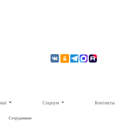
onal
Социум
Контакты
Сотрудникам
ОНЛАЙН-ОПЛАТА