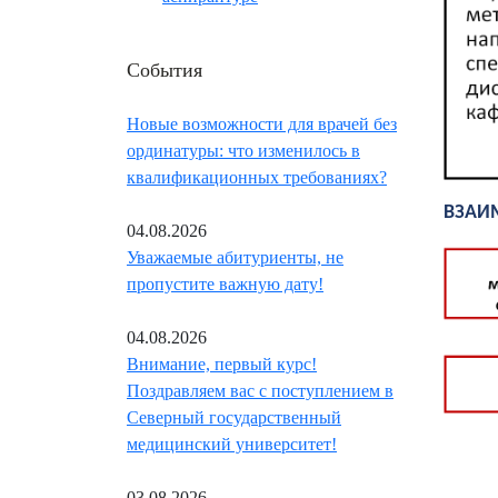
События
Новые возможности для врачей без
ординатуры: что изменилось в
квалификационных требованиях?
ВЗАИ
04.08.2026
Уважаемые абитуриенты, не
пропустите важную дату!
04.08.2026
Внимание, первый курс!
Поздравляем вас с поступлением в
Северный государственный
медицинский университет!
03.08.2026